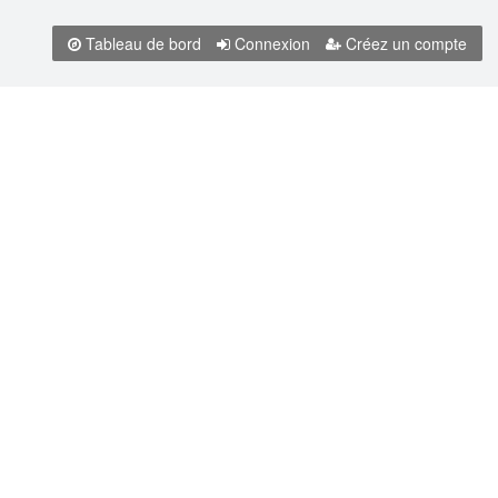
Tableau de bord
Connexion
Créez un compte