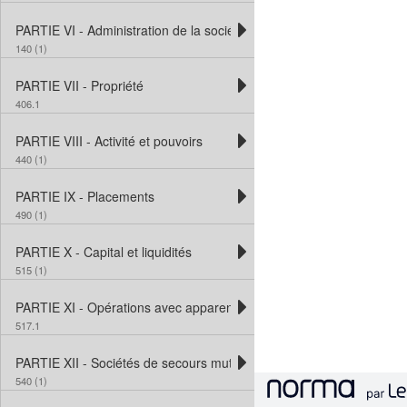
PARTIE VI - Administration de la société
140 (1)
PARTIE VII - Propriété
406.1
PARTIE VIII - Activité et pouvoirs
440 (1)
PARTIE IX - Placements
490 (1)
PARTIE X - Capital et liquidités
515 (1)
PARTIE XI - Opérations avec apparentés
517.1
PARTIE XII - Sociétés de secours mutuel
540 (1)