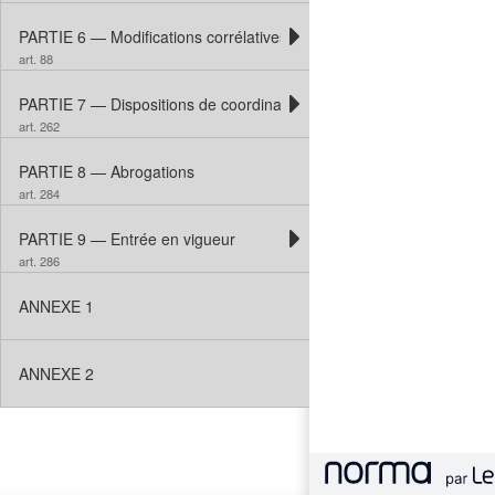
PARTIE 6 — Modifications corrélatives
art. 88
PARTIE 7 — Dispositions de coordination
art. 262
PARTIE 8 — Abrogations
art. 284
PARTIE 9 — Entrée en vigueur
art. 286
ANNEXE 1
ANNEXE 2