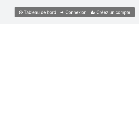
Tableau de bord
Connexion
Créez un compte