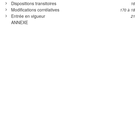
Dispositions transitoires
16
Modifications corrélatives
170 à 1
Entrée en vigueur
21
ANNEXE