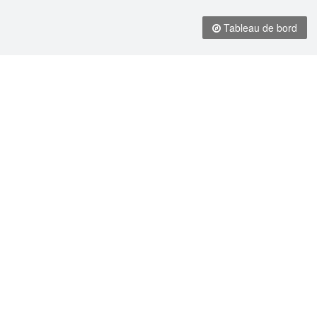
Tableau de bord