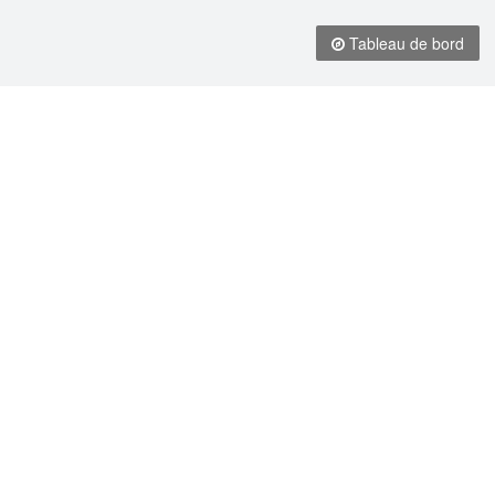
Tableau de bord