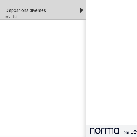
Dispositions diverses
art. 16.1