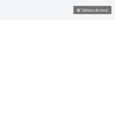
Tableau de bord