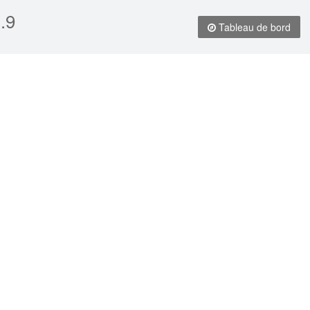
.9
Tableau de bord