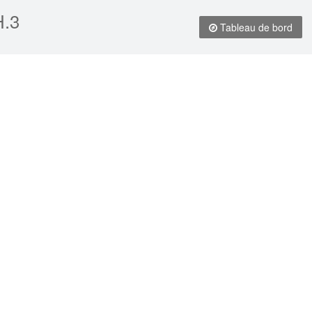
H.3
Tableau de bord