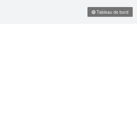
Tableau de bord